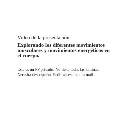
Video de la presentación: 
Explorando los diferentes movimientos 
musculares y movimientos energéticos en 
el cuerpo.
Este es un PP privado. No tiene todas las laminas. 
Necesita descripción. Pedir acceso con tu mail.