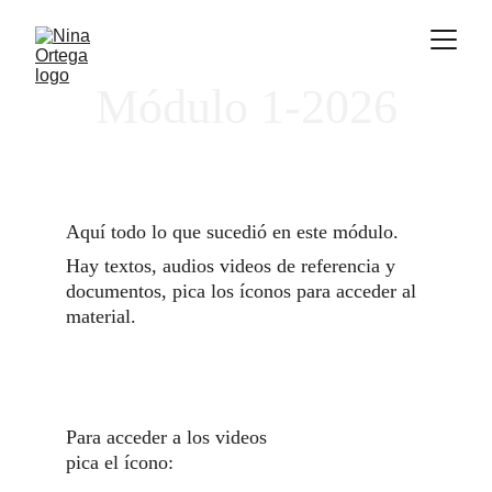
Módulo 1-2026
Aquí todo lo que sucedió en este módulo. 
Hay textos, audios videos de referencia y 
documentos, pica los íconos para acceder al 
material.
Para acceder a los videos 
pica el ícono: